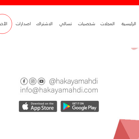
الرئيسية
المجلات
شخصيات
تسالي
الاشتراك
اصدارات
الأخب